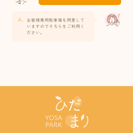
A.
お客様専用駐車場を用意して
いますのでそちらをご利用く
ださい。