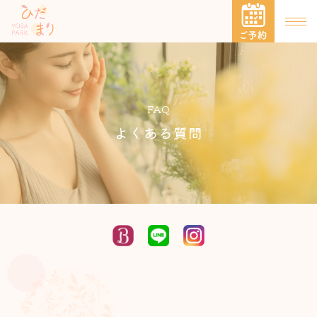
FAQ
よくある質問