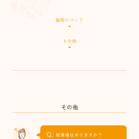
施術について
その他
その他
Q.
駐車場はありますか？