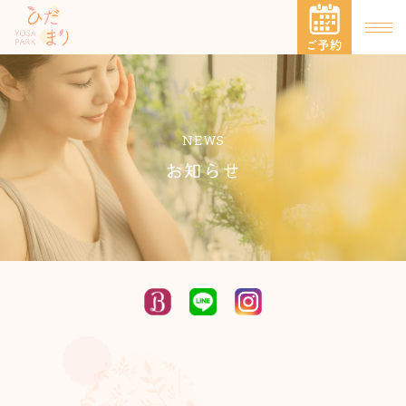
NEWS
お知らせ