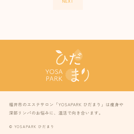
NEXT
福井市のエステサロン「YOSAPARK ひだまり」は痩身や
深部リンパのお悩みに、温活で向き合います。
© YOSAPARK ひだまり