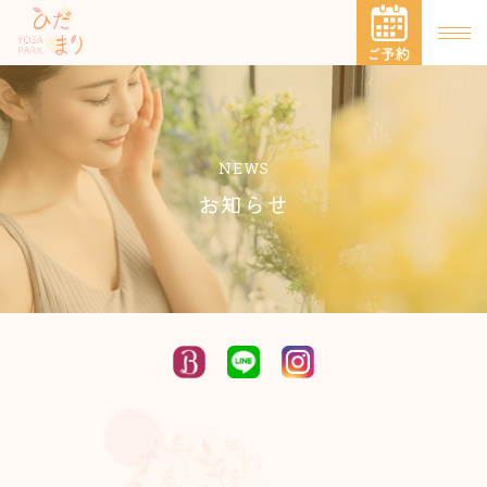
NEWS
お知らせ