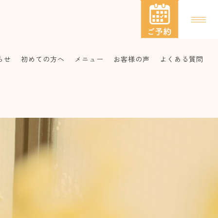
らせ
初めての方へ
メニュー
お客様の声
よくある質問