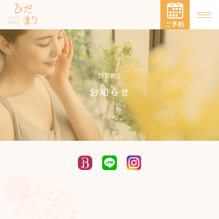
NEWS
お知らせ