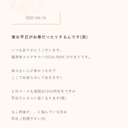
2022/08/16
実は平日がお得だったりするんです(笑)
いつもありがとうございます。
福井市エステサロンYOSA PARK ひだまりです。
知らない人が多かったので
ここでお知らせしておきます✨
どのコースも初回は1000円引きですが
平日だとさらに安くなります(笑)
もし料金が、、と悩んでいる方は
平日ご利用下さい🙇‍♀️