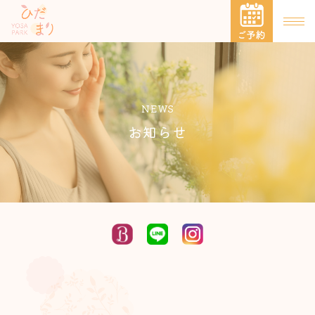
NEWS
お知らせ