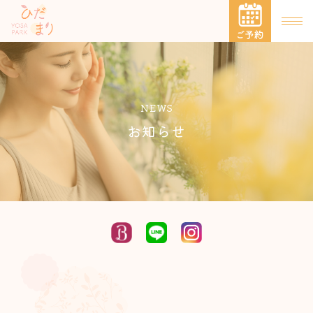
NEWS
お知らせ