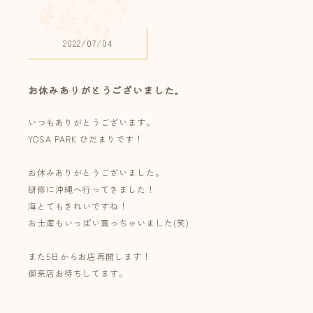
2022/07/04
お休みありがとうございました。
いつもありがとうございます。
YOSA PARK ひだまりです！
お休みありがとうございました。
研修に沖縄へ行ってきました！
海とてもきれいですね！
お土産もいっぱい買っちゃいました(笑)
また5日からお店再開します！
御来店お待ちしてます。